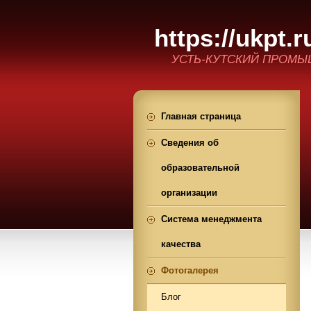
https://ukpt.r
УСТЬ-КУТСКИЙ ПРОМ
Главная страница
Сведения об
образовательной
организации
Система менеджмента
качества
Фотогалерея
Блог