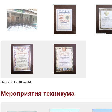
Записи:
1 - 10 из 14
Мероприятия техникума