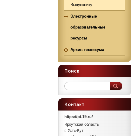
Выпускнику
Электронные
образовательные
ресурсы
Архив техникума
Поиск
Koнтакт
https://pt-19.ru/
Иркутская область
г. Усть-Кут