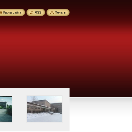
Карта сайта
RSS
Печать